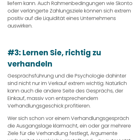
liefern kann. Auch Rahmenbedingungen wie Skonto
oder verlängerte Zahlungsziele können sich extrem
positiv auf die Liquidität eines Unternehmens
auswirken.
#3: Lernen Sie, richtig zu
verhandeln
Gesprächsführung und die Psychologie dahinter
sind nicht nur im Verkauf extrem wichtig. Natürlich
kann auch die andere Seite des Gesprächs, der
Einkauf, massiv von entsprechendem
Verhandlungsgeschick profitieren.
Wer sich schon vor einem Verhandlungsgespräch
die Ausgangslage klarmacht, ein oder gar mehrere
Ziele für die Verhandlung festlegt, Argumente