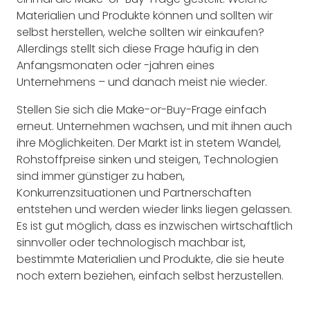
Materialien und Produkte können und sollten wir
selbst herstellen, welche sollten wir einkaufen?
Allerdings stellt sich diese Frage häufig in den
Anfangsmonaten oder -jahren eines
Unternehmens – und danach meist nie wieder.
Stellen Sie sich die Make-or-Buy-Frage einfach
erneut. Unternehmen wachsen, und mit ihnen auch
ihre Möglichkeiten. Der Markt ist in stetem Wandel,
Rohstoffpreise sinken und steigen, Technologien
sind immer günstiger zu haben,
Konkurrenzsituationen und Partnerschaften
entstehen und werden wieder links liegen gelassen.
Es ist gut möglich, dass es inzwischen wirtschaftlich
sinnvoller oder technologisch machbar ist,
bestimmte Materialien und Produkte, die sie heute
noch extern beziehen, einfach selbst herzustellen.