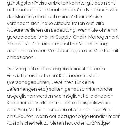
günstigsten Preise anbieten konnte, gilt das nicht
automatisch auch heute noch. So dynamisch wie
der Markt ist, sind auch seine Akteure. Preise
verändern sich, neue Akteure treten auf, alte
Akteure verlieren an Bedeutung. Wenn Sie ohnehin
gerade dabei sind, Ihr Supply-Chain-Management
inhouse zu überarbeiten, sollten Sie unbedingt
auch die externen Veränderungen des Marktes mit
einbeziehen.
Der Vergleich sollte übrigens keinesfalls beim
Einkaufspreis aufhören: Kaufnebenkosten
(Versandgebühren, Gebühren für kleine
Liefermengen etc.) sollten genauso miteinander
abgeglichen werden wie möglichst alle anderen
Konditionen. Vielleicht macht es beispielsweise
eher Sinn, Material für einen etwas höheren Preis
einzukaufen, wenn der dazugehörige Händler mehr
Ausfallsicherheit zu bieten hat oder kurzfristiger