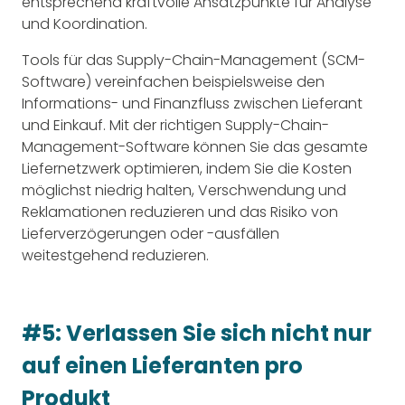
entsprechend kraftvolle Ansatzpunkte für Analyse
und Koordination.
Tools für das Supply-Chain-Management (SCM-
Software) vereinfachen beispielsweise den
Informations- und Finanzfluss zwischen Lieferant
und Einkauf. Mit der richtigen Supply-Chain-
Management-Software können Sie das gesamte
Liefernetzwerk optimieren, indem Sie die Kosten
möglichst niedrig halten, Verschwendung und
Reklamationen reduzieren und das Risiko von
Lieferverzögerungen oder -ausfällen
weitestgehend reduzieren.
#5: Verlassen Sie sich nicht nur
auf einen Lieferanten pro
Produkt