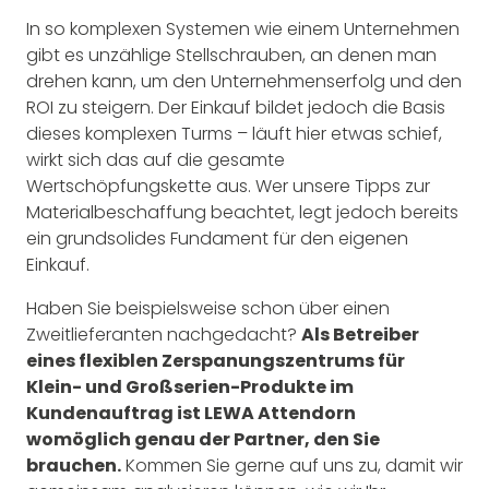
In so komplexen Systemen wie einem Unternehmen
gibt es unzählige Stellschrauben, an denen man
drehen kann, um den Unternehmenserfolg und den
ROI zu steigern. Der Einkauf bildet jedoch die Basis
dieses komplexen Turms – läuft hier etwas schief,
wirkt sich das auf die gesamte
Wertschöpfungskette aus. Wer unsere Tipps zur
Materialbeschaffung beachtet, legt jedoch bereits
ein grundsolides Fundament für den eigenen
Einkauf.
Haben Sie beispielsweise schon über einen
Zweitlieferanten nachgedacht?
Als Betreiber
eines flexiblen Zerspanungszentrums für
Klein- und Großserien-Produkte im
Kundenauftrag ist LEWA Attendorn
womöglich genau der Partner, den Sie
brauchen.
Kommen Sie gerne auf uns zu, damit wir