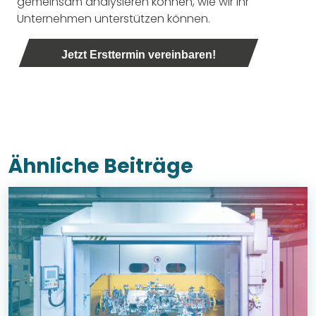
gemeinsam analysieren können, wie wir Ihr
Unternehmen unterstützen können.
Jetzt Ersttermin vereinbaren!
Ähnliche Beiträge