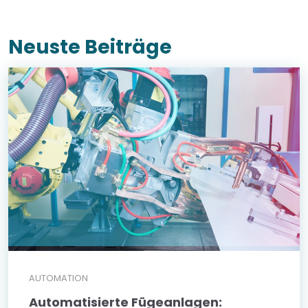
Neuste Beiträge
AUTOMATION
Automatisierte Fügeanlagen: