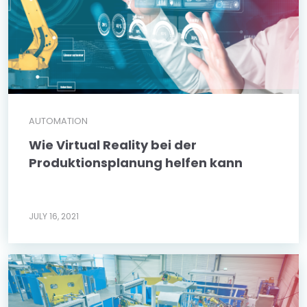
AUTOMATION
Wie Virtual Reality bei der
Produktionsplanung helfen kann
JULY 16, 2021