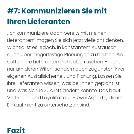
#7: Kommunizieren Sie mit
Ihren Lieferanten
„Ich kommuniziere doch bereits mit meinen
Lieferanten“, mögen Sie sich jetzt vielleicht denken.
Wichtig ist es jedoch, in konstantem Austausch
auch über längerfristige Planungen zu bleiben. Sie
sollten Ihre Lieferanten nicht überraschen – nicht
nur um deren Willen, sondern auch zugunsten Ihrer
eigenen Ausfallsicherheit und Planung. Lassen Sie
Ihre Lieferanten wissen, was bei Ihnen geplant ist
und was sich in Zukunft ändern könnte. Das baut
Vertrauen und Loyalität auf – zwei Aspekte, die im
Einkauf nicht zu unterschätzen sind.
Fazit