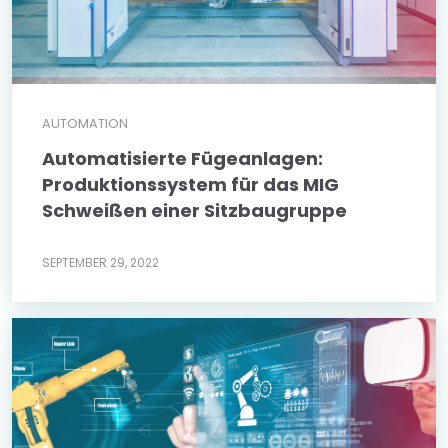
AUTOMATION
Automatisierte Fügeanlagen:
Produktionssystem für das MIG
Schweißen einer Sitzbaugruppe
SEPTEMBER 29, 2022