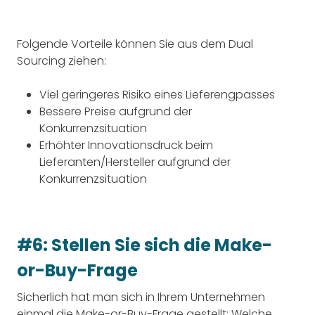
Folgende Vorteile können Sie aus dem Dual
Sourcing ziehen:
Viel geringeres Risiko eines Lieferengpasses
Bessere Preise aufgrund der
Konkurrenzsituation
Erhöhter Innovationsdruck beim
Lieferanten/Hersteller aufgrund der
Konkurrenzsituation
#6: Stellen Sie sich die Make-
or-Buy-Frage
Sicherlich hat man sich in Ihrem Unternehmen
einmal die Make-or-Buy-Frage gestellt: Welche