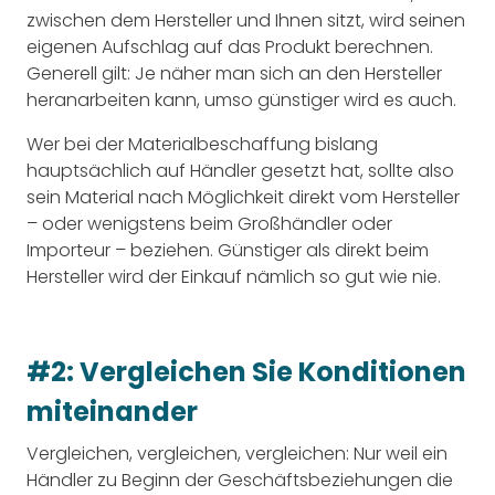
zwischen dem Hersteller und Ihnen sitzt, wird seinen
eigenen Aufschlag auf das Produkt berechnen.
Generell gilt: Je näher man sich an den Hersteller
heranarbeiten kann, umso günstiger wird es auch.
Wer bei der Materialbeschaffung bislang
hauptsächlich auf Händler gesetzt hat, sollte also
sein Material nach Möglichkeit direkt vom Hersteller
– oder wenigstens beim Großhändler oder
Importeur – beziehen. Günstiger als direkt beim
Hersteller wird der Einkauf nämlich so gut wie nie.
#2: Vergleichen Sie Konditionen
miteinander
Vergleichen, vergleichen, vergleichen: Nur weil ein
Händler zu Beginn der Geschäftsbeziehungen die