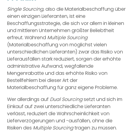
Single Sourcing
, also die Materialbeschaffung über
einen einzigen Lieferanten, ist eine
Beschaffungsstrategie, die sich vor allem in kleinen
und mittleren Unternehmen größter Beliebtheit
erfreut. Während
Multiple Sourcing
(Materialbeschaffung von möglichst vielen
unterschiedlichen Lieferanten) zwar das Risiko von
Lieferausfällen stark reduziert, sorgen der erhöhte
administrative Aufwand, wegfallende
Mengenrabatte und das erhöhte Risiko von
Bestellfehlern bei dieser Art der
Materialbeschaffung für ganz eigene Probleme.
Wer allerdings auf
Dual Sourcing
setzt und sich im
Einkauf auf zwei unterschiedliche Lieferanten
verlässt, reduziert die Wahrscheinlichkeit von
Lieferverzögerungen und -ausfällen, ohne die
Risiken des
Multiple Sourcing
tragen zu müssen.