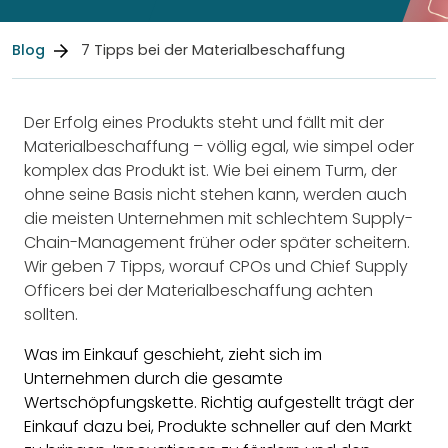
Blog
7 Tipps bei der Material­beschaffung
Der Erfolg eines Produkts steht und fällt mit der
Materialbeschaffung – völlig egal, wie simpel oder
komplex das Produkt ist. Wie bei einem Turm, der
ohne seine Basis nicht stehen kann, werden auch
die meisten Unternehmen mit schlechtem Supply-
Chain-Management früher oder später scheitern.
Wir geben 7 Tipps, worauf CPOs und Chief Supply
Officers bei der Materialbeschaffung achten
sollten.
Was im Einkauf geschieht, zieht sich im
Unternehmen durch die gesamte
Wertschöpfungskette. Richtig aufgestellt trägt der
Einkauf dazu bei,
Produkte schneller auf den Markt