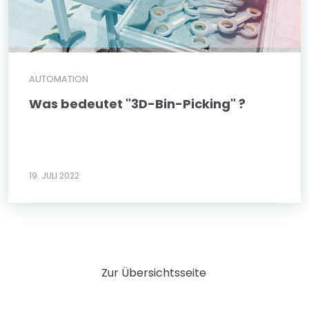
AUTOMATION
Was bedeutet "3D-Bin-Picking" ?
19. JULI 2022
Zur Übersichtsseite