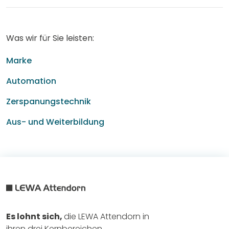
Was wir für Sie leisten:
Marke
Automation
Zerspanungstechnik
Aus- und Weiterbildung
Es lohnt sich,
die LEWA Attendorn in
ihren drei Kernbereichen