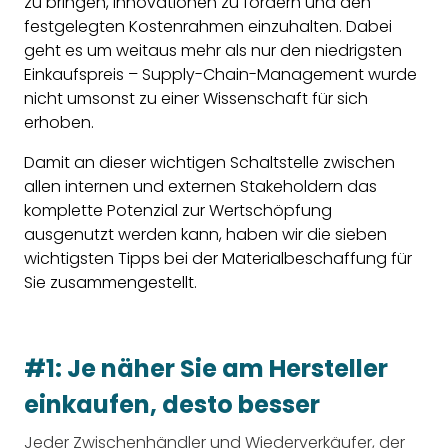
zu bringen, Innovationen zu fördern und den
festgelegten Kostenrahmen einzuhalten. Dabei
geht es um weitaus mehr als nur den niedrigsten
Einkaufspreis – Supply-Chain-Management wurde
nicht umsonst zu einer Wissenschaft für sich
erhoben.
Damit an dieser wichtigen Schaltstelle zwischen
allen internen und externen Stakeholdern das
komplette Potenzial zur Wertschöpfung
ausgenutzt werden kann, haben wir die sieben
wichtigsten Tipps bei der Materialbeschaffung für
Sie zusammengestellt.
#1: Je näher Sie am Hersteller
einkaufen, desto besser
Jeder Zwischenhändler und Wiederverkäufer, der