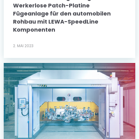
Werkerlose Patch-Platine
Fügeanlage für den automobilen
Rohbau mit LEWA-SpeedLine
Komponenten
2. MAI 2023