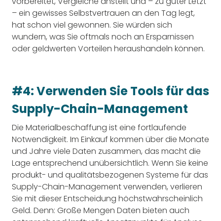
vorbereitet, Vergleiche anstellt und – zu guter Letzt
– ein gewisses Selbstvertrauen an den Tag legt,
hat schon viel gewonnen. Sie würden sich
wundern, was Sie oftmals noch an Ersparnissen
oder geldwerten Vorteilen heraushandeln können.
#4: Verwenden Sie Tools für das
Supply-Chain-Management
Die Materialbeschaffung ist eine fortlaufende
Notwendigkeit. Im Einkauf kommen über die Monate
und Jahre viele Daten zusammen, das macht die
Lage entsprechend unübersichtlich. Wenn Sie keine
produkt- und qualitätsbezogenen Systeme für das
Supply-Chain-Management verwenden, verlieren
Sie mit dieser Entscheidung höchstwahrscheinlich
Geld. Denn: Große Mengen Daten bieten auch