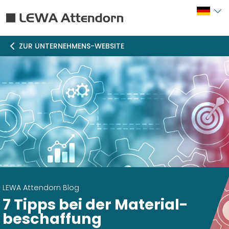
ZUR UNTERNEHMENS-WEBSITE
LEWA Attendorn Blog
7 Tipps bei der Material­
beschaffung