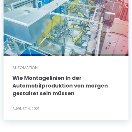
AUTOMATION
Wie Montagelinien in der
Automobilproduktion von morgen
gestaltet sein müssen
AUGUST 4, 2021