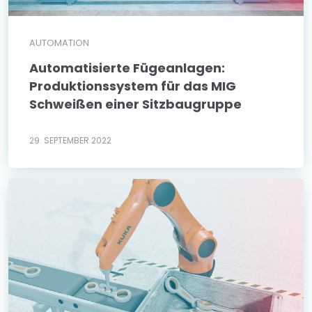
AUTOMATION
Automatisierte Fügeanlagen:
Produktionssystem für das MIG
Schweißen einer Sitzbaugruppe
29. SEPTEMBER 2022