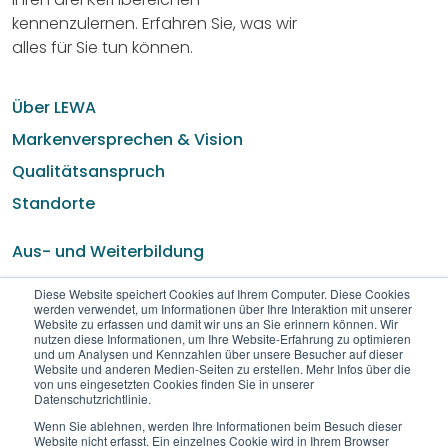
kennenzulernen. Erfahren Sie, was wir
alles für Sie tun können.
Über LEWA
Markenversprechen & Vision
Qualitätsanspruch
Standorte
Aus- und Weiterbildung
Team
Diese Website speichert Cookies auf Ihrem Computer. Diese Cookies
werden verwendet, um Informationen über Ihre Interaktion mit unserer
Historie
Website zu erfassen und damit wir uns an Sie erinnern können. Wir
nutzen diese Informationen, um Ihre Website-Erfahrung zu optimieren
und um Analysen und Kennzahlen über unsere Besucher auf dieser
Facebook
LinkedIn
YouTube
Website und anderen Medien-Seiten zu erstellen. Mehr Infos über die
von uns eingesetzten Cookies finden Sie in unserer
Datenschutzrichtlinie.
Wenn Sie ablehnen, werden Ihre Informationen beim Besuch dieser
Website nicht erfasst. Ein einzelnes Cookie wird in Ihrem Browser